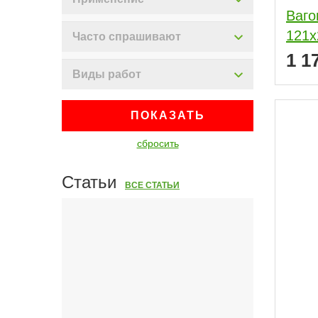
Ваго
121x
Часто спрашивают
1 1
Виды работ
ПОКАЗАТЬ
сбросить
Статьи
ВСЕ СТАТЬИ