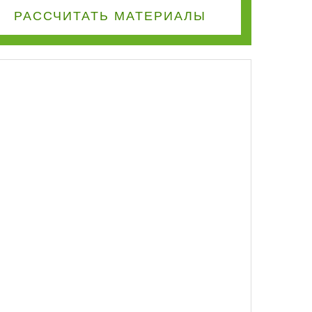
РАССЧИТАТЬ
МАТЕРИАЛЫ