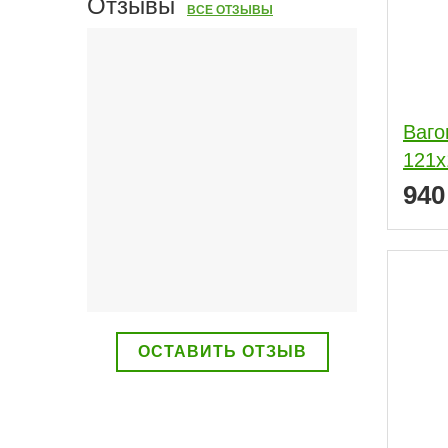
Отзывы
ВСЕ ОТЗЫВЫ
Ваго
121x
94
ОСТАВИТЬ ОТЗЫВ