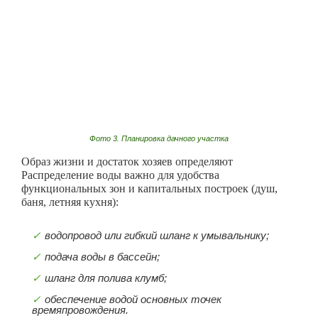
Фото 3. Планировка дачного участка
Образ жизни и достаток хозяев определяют
Распределение воды важно для удобства
функциональных зон и капитальных построек (душ,
баня, летняя кухня):
водопровод или гибкий шланг к умывальнику;
подача воды в бассейн;
шланг для полива клумб;
обеспечение водой основных точек
времяпровождения.