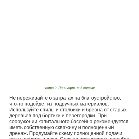
Фото 2. Ланшафт на 6 сотках
Не переживайте о затратах на благоустройство,
что-то подойдет из подручных материалов.
Используйте спилы и столбики и бревна от старых
деревьев под бортики и перегородки. При
сооружении капитального бассейна рекомендуется
иметь собственную скважину и полноценный
дренаж. Продумайте схему полноценной подачи