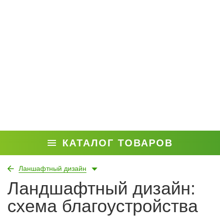
КАТАЛОГ ТОВАРОВ
Ланшафтный дизайн
Ландшафтный дизайн:
схема благоустройства