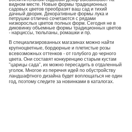
видном месте. Новые формы традиционных
садовых цветов преобразят ваш сад и тихий
дачный дворик. Декоративные формы лука и
петрушки отлично сочетаются с рядами
низкорослых цветов полных форм. Сегодня не в
диковинку объемные формы традиционных цветов
- нарциссы, тюльпаны, ромашки и пр.
В специализированных магазинах можно найти
крупноцветные, бордюрные и плетистые розы
всевозможных оттенков - от голубого до черного
цвета. Они составят конкуренцию старым кустам
"царицы сада", их можно пересадить в отдаленный
уголок. Многое из перечня идей по обустройству
ландшафтного дизайна будет воплощаться не один
год, поэтому следите за новинками в каталогах.