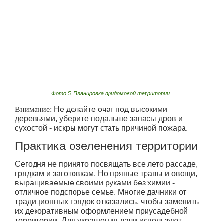
Фото 5. Планировка придомовой территории
Внимание:
Не делайте очаг под высокими
деревьями, уберите подальше запасы дров и
сухостой - искры могут стать причиной пожара.
Практика озеленения территории
Сегодня не принято посвящать все лето рассаде,
грядкам и заготовкам. Но пряные травы и овощи,
выращиваемые своими руками без химии -
отличное подспорье семье. Многие дачники от
традиционных грядок отказались, чтобы заменить
их декоративным оформлением приусадебной
территории. Для украшения дачи используют