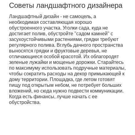
Советы ландшафтного дизайнера
Ландшафтный дизайн - не самоцель, а
необходимая составляющая хорошо
обустроенного участка. Уголки сада, куда не
достигает полив, обустройте "садом камней" с
засухоустойчивыми растениями, грядки требуют
регулярного полива. Вглубь дачного пространства
выносятся грядки и фруктовые деревья, не
отличающиеся особой красотой. Их облагородят
зеленые лужайки и мощеные дорожки. Старайтесь
по максимуму использовать подручные материалы,
чтобы сократить расходы на декор примыкающей к
дому территории. Площадка, где летом готовят
пищу под открытым небом, не потребует больших
вложений, но сюда нужно подвести коммуникации.
Когда есть финансы, лучше начать с ее
обустройства.