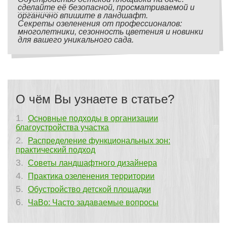
сделайте её безопасной, просматриваемой и
органично впишите в ландшафт.
Секреты озеленения от профессионалов:
многолетники, сезонность цветения и новинки
для вашего уникального сада.
О чём Вы узнаете в статье?
Основные подходы в организации
благоустройства участка
Распределение функциональных зон:
практический подход
Советы ландшафтного дизайнера
Практика озеленения территории
Обустройство детской площадки
ЧаВо: Часто задаваемые вопросы