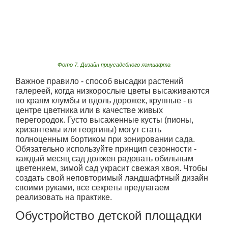
Фото 7. Дизайн приусадебного ланшафта
Важное правило - способ высадки растений
галереей, когда низкорослые цветы высаживаются
по краям клумбы и вдоль дорожек, крупные - в
центре цветника или в качестве живых
перегородок. Густо высаженные кусты (пионы,
хризантемы или георгины) могут стать
полноценным бортиком при зонировании сада.
Обязательно используйте принцип сезонности -
каждый месяц сад должен радовать обильным
цветением, зимой сад украсит свежая хвоя. Чтобы
создать свой неповторимый ландшафтный дизайн
своими руками, все секреты предлагаем
реализовать на практике.
Обустройство детской площадки