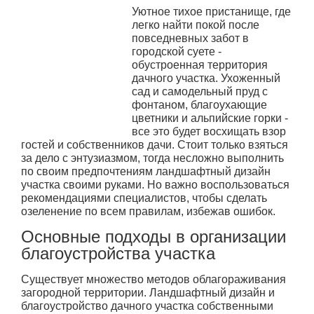
Уютное тихое пристанище, где
легко найти покой после
повседневных забот в
городской суете -
обустроенная территория
дачного участка. Ухоженный
сад и самодельный пруд с
фонтаном, благоухающие
цветники и альпийские горки -
все это будет восхищать взор
гостей и собственников дачи. Стоит только взяться
за дело с энтузиазмом, тогда несложно выполнить
по своим предпочтениям ландшафтный дизайн
участка своими руками. Но важно воспользоваться
рекомендациями специалистов, чтобы сделать
озеленение по всем правилам, избежав ошибок.
Основные подходы в организации
благоустройства участка
Существует множество методов облагораживания
загородной территории. Ландшафтный дизайн и
благоустройство дачного участка собственными