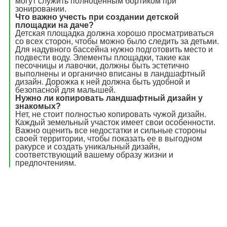
могут служить полноценным бортиком при
зонировании.
Что важно учесть при создании детской
площадки на даче?
Детская площадка должна хорошо просматриваться
со всех сторон, чтобы можно было следить за детьми.
Для надувного бассейна нужно подготовить место и
подвести воду. Элементы площадки, такие как
песочницы и лавочки, должны быть эстетично
выполнены и органично вписаны в ландшафтный
дизайн. Дорожка к ней должна быть удобной и
безопасной для малышей.
Нужно ли копировать ландшафтный дизайн у
знакомых?
Нет, не стоит полностью копировать чужой дизайн.
Каждый земельный участок имеет свои особенности.
Важно оценить все недостатки и сильные стороны
своей территории, чтобы показать ее в выгодном
ракурсе и создать уникальный дизайн,
соответствующий вашему образу жизни и
предпочтениям.