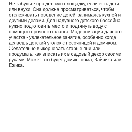
Не забудьте про детскую площадку, если есть дети
или внуки. Она должна просматриваться, чтобы
отслеживать поведение детей, занимаясь кухней и
другими делами. Для надувного детского бассейна
нужно подготовить место и подтянуть воду с
помощью прочного шланга. Модернизация дачного
участка - увлекательное занятие, особенно когда
делаешь детский уголок с песочницей и домиком.
Желательно выкорчевать старые пни или
продумать, как вписать их в садовый декор своими
руками. Может, это будет домик Гнома, Зайчика или
Ёжика.