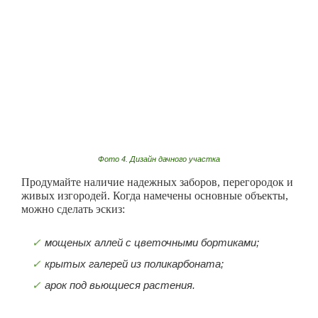
Фото 4. Дизайн дачного участка
Продумайте наличие надежных заборов, перегородок и
живых изгородей. Когда намечены основные объекты,
можно сделать эскиз:
мощеных аллей с цветочными бортиками;
крытых галерей из поликарбоната;
арок под вьющиеся растения.