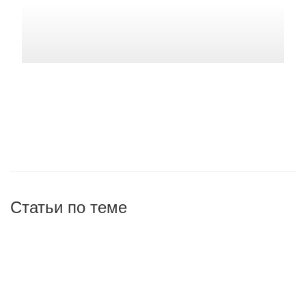
Статьи по теме