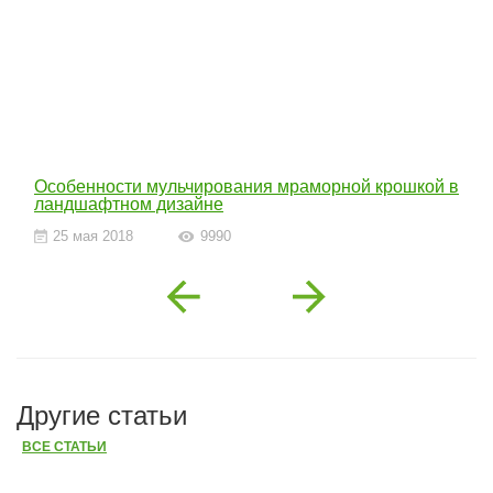
Особенности мульчирования мраморной крошкой в
ландшафтном дизайне
25 мая 2018
9990
Previous
Next
Другие статьи
ВСЕ СТАТЬИ