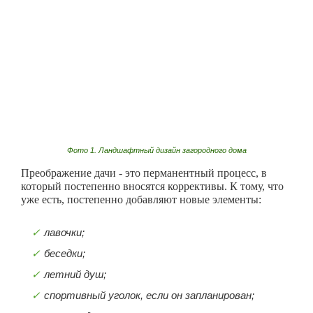
Фото 1. Ландшафтный дизайн загородного дома
Преображение дачи - это перманентный процесс, в
который постепенно вносятся коррективы. К тому, что
уже есть, постепенно добавляют новые элементы:
лавочки;
беседки;
летний душ;
спортивный уголок, если он запланирован;