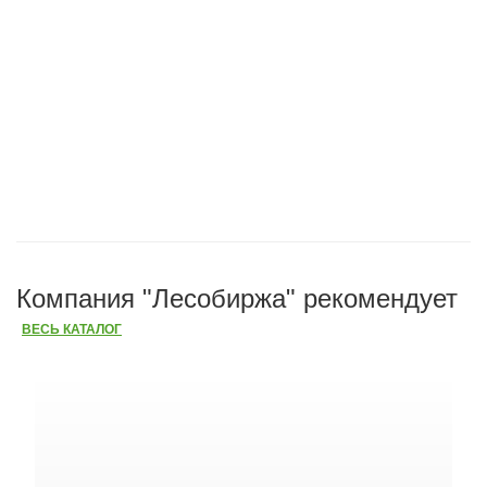
Компания "Лесобиржа" рекомендует
ВЕСЬ КАТАЛОГ