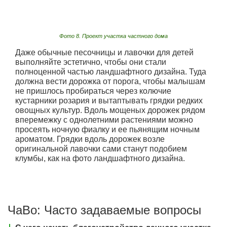
Фото 8. Проект участка частного дома
Даже обычные песочницы и лавочки для детей
выполняйте эстетично, чтобы они стали
полноценной частью ландшафтного дизайна. Туда
должна вести дорожка от порога, чтобы малышам
не пришлось пробираться через колючие
кустарники розария и вытаптывать грядки редких
овощных культур. Вдоль мощеных дорожек рядом
вперемежку с однолетними растениями можно
просеять ночную фиалку и ее пьянящим ночным
ароматом. Грядки вдоль дорожек возле
оригинальной лавочки сами станут подобием
клумбы, как на фото ландшафтного дизайна.
ЧаВо: Часто задаваемые вопросы