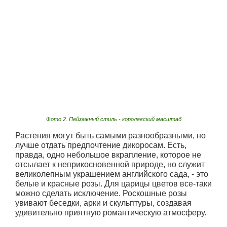
Фото 2. Пейзажный стиль - королевский масштаб
Растения могут быть самыми разнообразными, но
лучше отдать предпочтение дикоросам. Есть,
правда, одно небольшое вкрапление, которое не
отсылает к неприкосновенной природе, но служит
великолепным украшением английского сада, - это
белые и красные розы. Для царицы цветов все-таки
можно сделать исключение. Роскошные розы
увивают беседки, арки и скульптуры, создавая
удивительно приятную романтическую атмосферу.