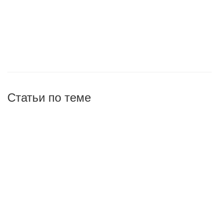
Статьи по теме