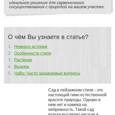
идеальное решение для гармоничного
сосуществования с природой на вашем участке.
О чём Вы узнаете в статье?
Немного истории
Особенности стиля
Растения
Водоем
ЧаВо: Часто задаваемые вопросы
Сад в пейзажном стиле - это
настоящий гимн естественной
красоте природы. Однако в
нем нет и намека на
небрежность. Такой сад
всегда выглядит чистым и