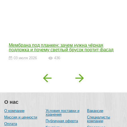
Мембрана под планкен: зачем нужна чёрная
подложка и почему светлый брусок портит фасад
03 июля 2026
436
Previous
Next
О нас
О компании
Условия поставки и
Вакансии
хранения
Миссия и ценности
Специалисты
Публичная оферта
компании
Оплата