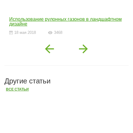
Использование рулонных газонов в ландшафтном
дизайне
18 мая 2018
3468
Previous
Next
Другие статьи
ВСЕ СТАТЬИ