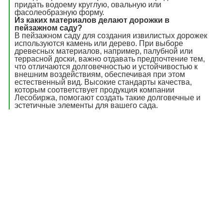
придать водоему круглую, овальную или
фасолеобразную форму.
Из каких материалов делают дорожки в
пейзажном саду?
В пейзажном саду для создания извилистых дорожек
используются камень или дерево. При выборе
древесных материалов, например, палубной или
террасной доски, важно отдавать предпочтение тем,
что отличаются долговечностью и устойчивостью к
внешним воздействиям, обеспечивая при этом
естественный вид. Высокие стандарты качества,
которым соответствует продукция компании
Лесобиржа, помогают создать такие долговечные и
эстетичные элементы для вашего сада.