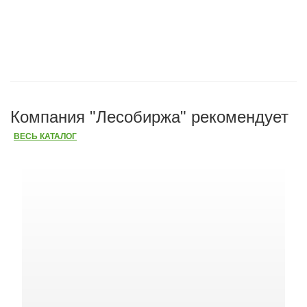
Компания "Лесобиржа" рекомендует
ВЕСЬ КАТАЛОГ