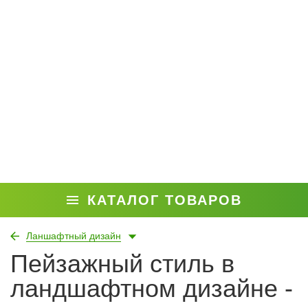
КАТАЛОГ ТОВАРОВ
Ланшафтный дизайн
Пейзажный стиль в
ландшафтном дизайне -