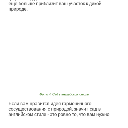
еще больше приблизит ваш участок к дикой
природе.
Фото 4. Сад в английском стиле
Если вам нравится идея гармоничного
сосуществования с природой, значит, сад в
английском стиле - это ровно то, что вам нужно!