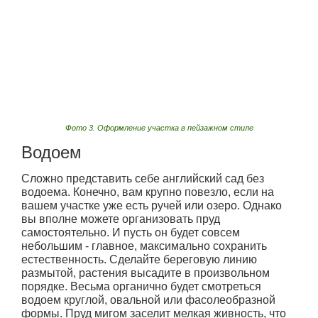
Фото 3. Оформление участка в пейзажном стиле
Водоем
Сложно представить себе английский сад без
водоема. Конечно, вам крупно повезло, если на
вашем участке уже есть ручей или озеро. Однако
вы вполне можете организовать пруд
самостоятельно. И пусть он будет совсем
небольшим - главное, максимально сохранить
естественность. Сделайте береговую линию
размытой, растения высадите в произвольном
порядке. Весьма органично будет смотреться
водоем круглой, овальной или фасолеобразной
формы. Пруд мигом заселит мелкая живность, что