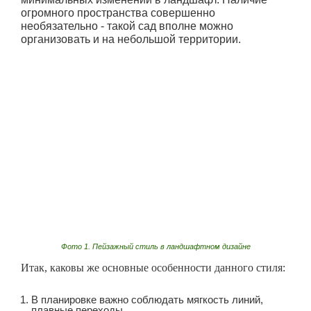
огромного пространства совершенно
необязательно - такой сад вполне можно
организовать и на небольшой территории.
Фото 1. Пейзажный стиль в ландшафтном дизайне
Итак, каковы же основные особенности данного стиля:
В планировке важно соблюдать мягкость линий,
плавные переходы.