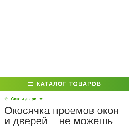
КАТАЛОГ ТОВАРОВ
Окна и двери
Окосячка проемов окон
и дверей – не можешь