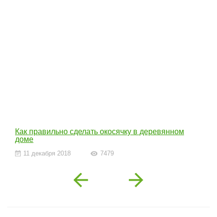
Как правильно сделать окосячку в деревянном
доме
11 декабря 2018
7479
Previous
Next