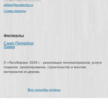
arhles@lesobirzha.ru
Схема проезда
Филиалы
Санкт-Петербург
Химки
© «ЛесоБиржа» 2026 г. - реализация пиломатериалов, услуги
покраски, проектирование, строительство и монтаж
материалов из дерева.
Все способы оплаты