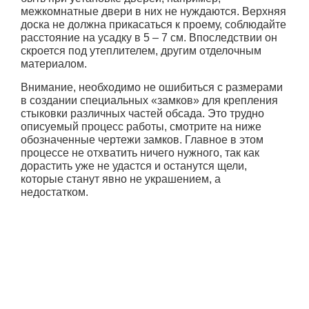
межкомнатные двери в них не нуждаются. Верхняя
доска не должна прикасаться к проему, соблюдайте
расстояние на усадку в 5 – 7 см. Впоследствии он
скроется под утеплителем, другим отделочным
материалом.
Внимание, необходимо не ошибиться с размерами
в создании специальных «замков» для крепления
стыковки различных частей обсада. Это трудно
описуемый процесс работы, смотрите на ниже
обозначенные чертежи замков. Главное в этом
процессе не отхватить ничего нужного, так как
дорастить уже не удастся и останутся щели,
которые станут явно не украшением, а
недостатком.