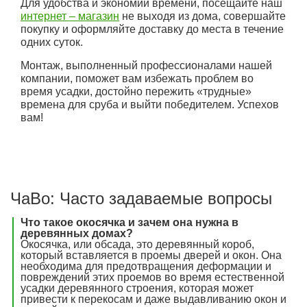
Для удобства и экономии времени, посещайте наш
интернет – магазин
не выходя из дома, совершайте
покупку и оформляйте доставку до места в течение
одних суток.
Монтаж, выполненный профессионалами нашей
компании, поможет вам избежать проблем во
время усадки, достойно пережить «трудные»
времена для сруба и выйти победителем. Успехов
вам!
ЧаВо: Часто задаваемые вопросы
Что такое окосячка и зачем она нужна в
деревянных домах?
Окосячка, или обсада, это деревянный короб,
который вставляется в проемы дверей и окон. Она
необходима для предотвращения деформации и
повреждений этих проемов во время естественной
усадки деревянного строения, которая может
привести к перекосам и даже выдавливанию окон и