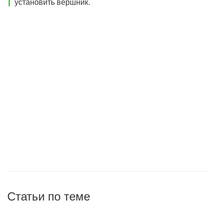
установить вершник.
Статьи по теме