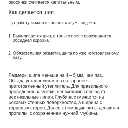
окосячки считается капитальным.
Как делается шип
Тут работу можно выполнить двумя видами:
Выпиливается шип, а только после производится
обсадная коробка;
Обязательная разметка шипа по уже изготовленному
пазу.
Размеры шипа меньше на 4 – 5 мм, чем паз.
Обсада устанавливается на заранее
приготовленный утеплитель. Для правильного
проведения разметки, необходимо соблюдать
вертикальные линии. Глубина отмечается на
боковых стенных поверхностях, а ширина с
торцевых сторон. Далее с помощью пилы делаются
пропилы, с сохранением нужной глубины.