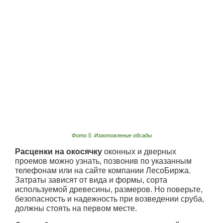
Фото 5. Изготовление обсады
Расценки на окосячку
оконных и дверных
проемов можно узнать, позвонив по указанным
телефонам или на сайте компании ЛесоБиржа.
Затраты зависят от вида и формы, сорта
используемой древесины, размеров. Но поверьте,
безопасность и надежность при возведении сруба,
должны стоять на первом месте.