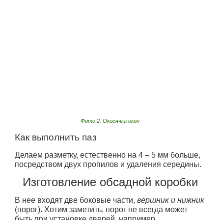
Фото 2. Окосячка окон
Как выполнить паз
Делаем разметку, естественно на 4 – 5 мм больше,
посредством двух пропилов и удаления середины.
Изготовление обсадной коробки
В нее входят две боковые части,
вершник и нижник
(порог). Хотим заметить, порог не всегда может
быть при установке дверей, например,