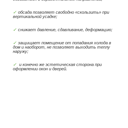
обсада позволяет свободно «скользить» при
вертикальной усадке;
снижает давление, сдавливание, деформацию;
защищает помещение от попадания холода в
дом и наоборот, не позволяет выходить теплу
наружу;
и конечно же эстетическая сторона при
оформлении окон и дверей.