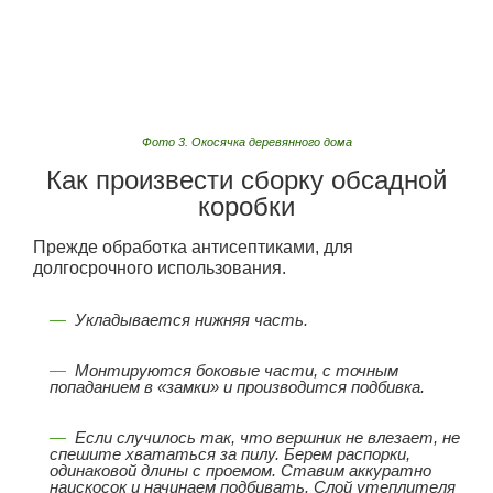
Фото 3. Окосячка деревянного дома
Как произвести сборку обсадной
коробки
Прежде обработка антисептиками, для
долгосрочного использования.
Укладывается нижняя часть.
Монтируются боковые части, с точным
попаданием в «замки» и производится подбивка.
Если случилось так, что вершник не влезает, не
спешите хвататься за пилу. Берем распорки,
одинаковой длины с проемом. Ставим аккуратно
наискосок и начинаем подбивать. Слой утеплителя