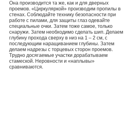
Она производится та же, как и для дверных
проемов. «Циркуляркой» производим пропилы в
стенах. Соблюдайте технику безопасности при
работе с пилами, для защиты глаз одевайте
специальные очки. Затем тоже самое, только
снаружи. Затем необходимо сделать шип. Делаем
глубину прохода сверху в низ на 1 – 2 см, с
последующим наращиванием глубины. Затем
делаем надрезы с торцевых сторон проемов.
Трудно досягаемые участки дорабатываем
стамеской. Неровности и «наплывы»
сравниваются.