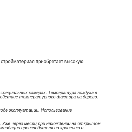
м стройматериал приобретает высокую
 специальных камерах. Температура воздуха в
здействие температурного фактора на дерево.
оде эксплуатации. Использование
. Уже через месяц при нахождении на открытом
ендации производителя по хранению и