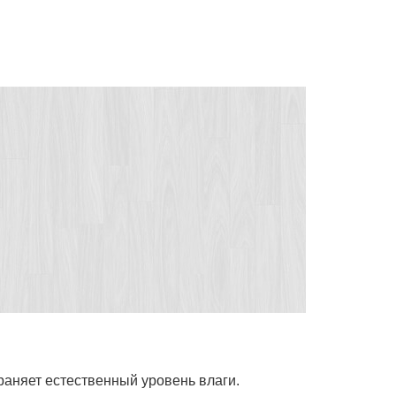
раняет естественный уровень влаги.