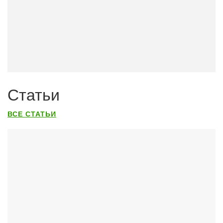
Статьи
ВСЕ СТАТЬИ