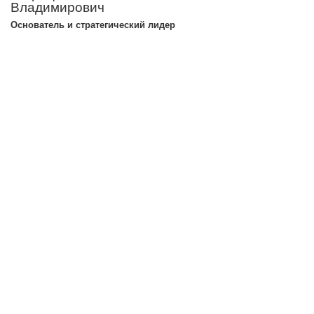
Владимирович
Основатель и стратегический лидер