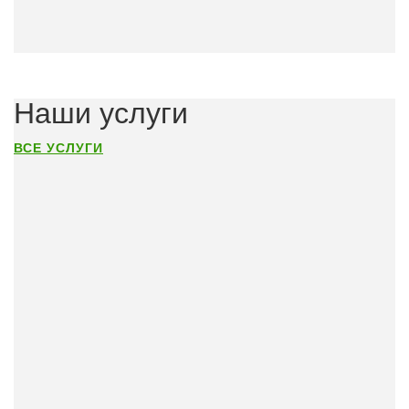
Наши услуги
ВСЕ УСЛУГИ