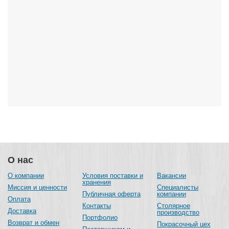
О нас
О компании
Условия поставки и
Вакансии
хранения
Миссия и ценности
Специалисты
Публичная оферта
компании
Оплата
Контакты
Столярное
Доставка
производство
Портфолио
Возврат и обмен
Покрасочный цех