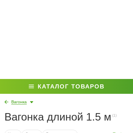
КАТАЛОГ ТОВАРОВ
Вагонка
Вагонка длиной 1.5 м