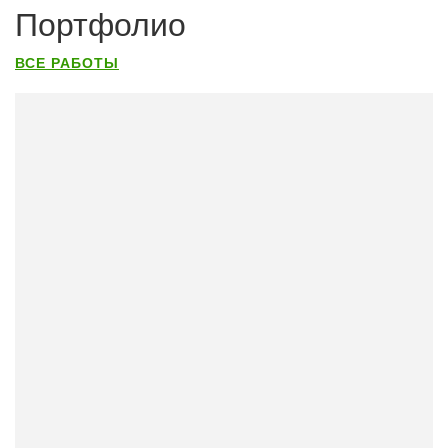
Портфолио
ВСЕ РАБОТЫ