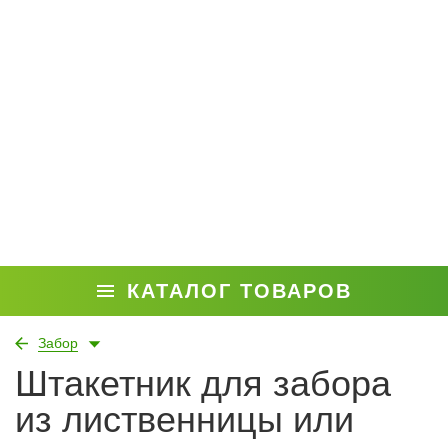
КАТАЛОГ ТОВАРОВ
Забор
Штакетник для забора
из лиственницы или