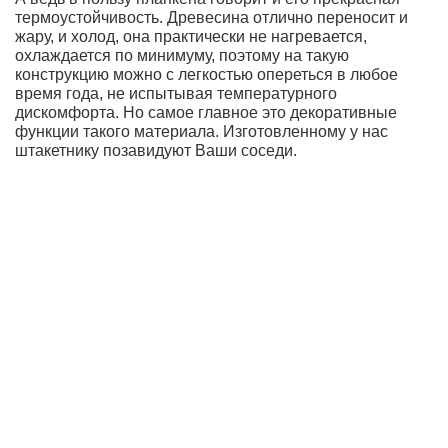
термоустойчивость. Древесина отлично переносит и
жару, и холод, она практически не нагревается,
охлаждается по минимуму, поэтому на такую
конструкцию можно с легкостью опереться в любое
время года, не испытывая температурного
дискомфорта. Но самое главное это декоративные
функции такого материала. Изготовленному у нас
штакетнику позавидуют Ваши соседи.