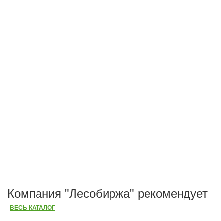
Компания "Лесобиржа" рекомендует
ВЕСЬ КАТАЛОГ