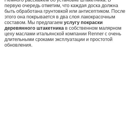
первую очередь отметим, что каждая доска должна
быть обработана грунтовкой или антисептиком. После
этого она покрывается в два слоя лакокрасочным
составом. Мы предлагаем
услугу покраски
деревянного штакетника
в собственном малярном
цеху маслами итальянской компании Renner с очень
длительными сроками эксплуатации и простотой
обновления.