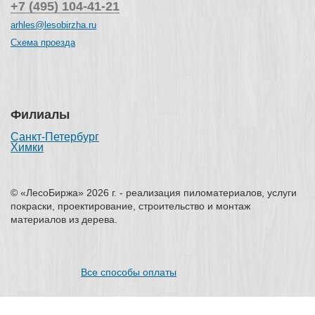
+7 (495) 104-41-21
arhles@lesobirzha.ru
Схема проезда
Филиалы
Санкт-Петербург
Химки
© «ЛесоБиржа» 2026 г. - реализация пиломатериалов, услуги
покраски, проектирование, строительство и монтаж
материалов из дерева.
Все способы оплаты