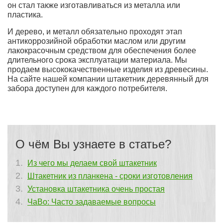
он стал также изготавливаться из металла или
пластика.
И дерево, и металл обязательно проходят этап
антикоррозийной обработки маслом или другим
лакокрасочным средством для обеспечения более
длительного срока эксплуатации материала. Мы
продаем высококачественные изделия из древесины.
На сайте нашей компании штакетник деревянный для
забора доступен для каждого потребителя.
О чём Вы узнаете в статье?
Из чего мы делаем свой штакетник
Штакетник из планкена - сроки изготовления
Установка штакетника очень простая
ЧаВо: Часто задаваемые вопросы