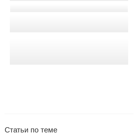
Статьи по теме