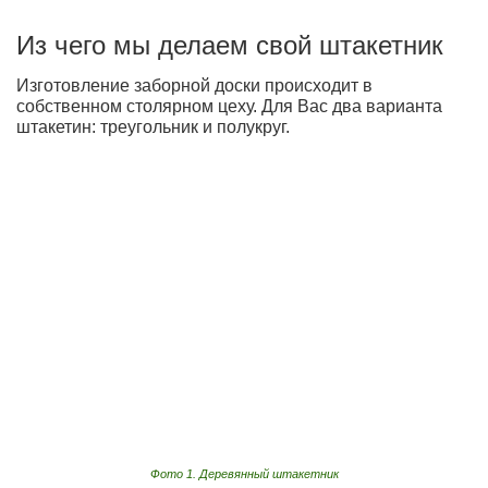
Из чего мы делаем свой штакетник
Изготовление заборной доски происходит в
собственном столярном цеху. Для Вас два варианта
штакетин: треугольник и полукруг.
Фото 1. Деревянный штакетник