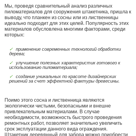
Мы, проведя сравнительный анализ различных
пиломатериалов для сооружения штакетника, пришла к
выводу, что планкен из сосны или из лиственницы
идеально подходит для этих целей. Популярность этих
материалов обусловлена многими факторами, среди
которых:
применение современных технологий обработки
дерева;
улучшение полезных характеристик готового к
использованию пиломатериала;
создание уникальных по красоте дизайнерских
решений за счет эффектной фактуры древесины.
Поимо этого сосна и лиственница являются
экологически чистыми, безопасными и внешне
привлекательным материалами. В случае
необходимости, возможность быстрого проведения
ремонтных работ, позволяет значительно увеличить
срок эксплуатации данного вида ограждения.
Штакетник деревянный для забора можно приобрести