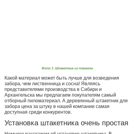
Фото 3. Штакетник из планкена
Какой материал может быть лучше для возведения
забора, чем лиственница и сосна! Являясь
представителями производства в Сибири и
Архангельска мы предлагаем покупателям самый
отборный пиломатериал. А деревянный штакетник для
забора цена за штуку в нашей компании самая
доступная среди конкурентов.
Установка штакетника очень простая
Немного расскажем об установке штакетника. В