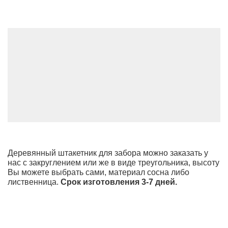
Деревянный штакетник для забора можно заказать у
нас с закруглением или же в виде треугольника, высоту
Вы можете выбрать сами, материал сосна либо
лиственница.
Срок изготовления 3-7 дней.