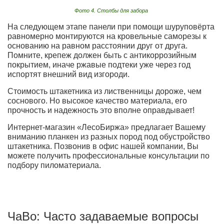
Фото 4. Столбы для забора
На следующем этапе панели при помощи шуруповёрта
равномерно монтируются на кровельные саморезы к
основанию на равном расстоянии друг от друга.
Помните, крепеж должен быть с антикоррозийным
покрытием, иначе ржавые подтеки уже через год
испортят внешний вид изгороди.
Стоимость штакетника из лиственницы дороже, чем
соснового. Но высокое качество материала, его
прочность и надежность это вполне оправдывает!
Интернет-магазин «ЛесоБиржа» предлагает Вашему
вниманию планкен из разных пород под обустройство
штакетника. Позвонив в офис нашей компании, Вы
можете получить профессиональные консультации по
подбору пиломатериала.
ЧаВо: Часто задаваемые вопросы