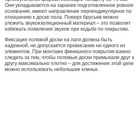
Они укладываются на заранее подготовленное ровное
основание, имеют направление перпендикулярное по
отношению к доске пола. Поверх брусьев можно
уложить звукоизоляционный материал – это позволит
избежать появления звуков при ходьбе по покрытию.
Фиксация половой доски на лаги должна быть
надежной, не допускается провисание ни одного из
элементов. При монтаже финишного покрытия важно
следить за тем, чтобы половые доски примыкали друг к
другу максимально плотно – для достижения этой цели
можно использовать небольшие клинья.