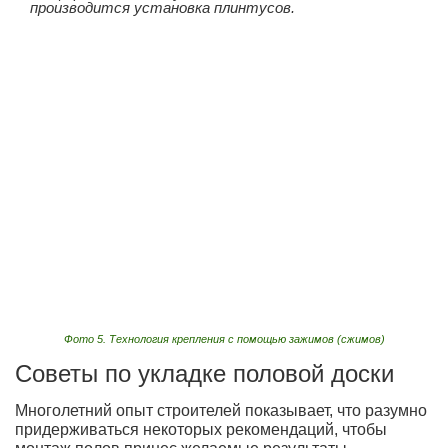
производится установка плинтусов.
Фото 5. Технология крепления с помощью зажимов (сжимов)
Советы по укладке половой доски
Многолетний опыт строителей показывает, что разумно
придерживаться некоторых рекомендаций, чтобы