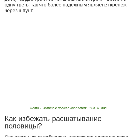
одну треть, так что более надежным является крепеж
через шпунт.
Фото 1. Монтаж доски в крепления "шип" и "паз"
Как избежать расшатывание
половицы?