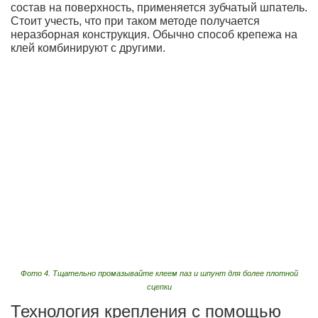
состав на поверхность, применяется зубчатый шпатель.
Стоит учесть, что при таком методе получается
неразборная конструкция. Обычно способ крепежа на
клей комбинируют с другими.
Фото 4. Тщательно промазывайте клеем паз и шпунт для более плотной
сцепки
Технология крепления с помощью