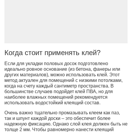
Когда стоит применять клей?
Если для укладки половых досок подготовлено
идеально ровное основание (из бетона, фанеры или
других материалов), можно использовать клей. Этот
метод актуален для помещений с низкими потолками,
когда на счету каждый сантиметр пространства. В
большинстве случаев подойдет клей ПВА, но для
наиболее влажных помещений рекомендуется
использовать водостойкий клеящий состав.
Очень важно тщательно промазывать клеем как паз,
так и шпунт каждой доски – это обеспечит более
надежную фиксацию. Однако слой клея должен быть не
толще 2 мм. Чтобы равномерно нанести клеящий