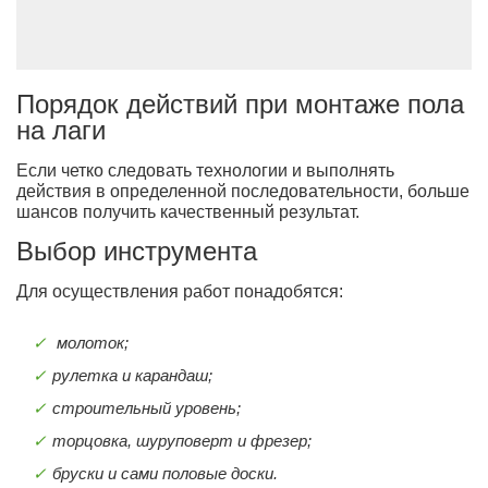
Порядок действий при монтаже пола
на лаги
Если четко следовать технологии и выполнять
действия в определенной последовательности, больше
шансов получить качественный результат.
Выбор инструмента
Для осуществления работ понадобятся:
молоток;
рулетка и карандаш;
строительный уровень;
торцовка, шуруповерт и фрезер;
бруски и сами половые доски.