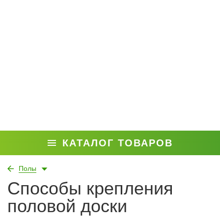
КАТАЛОГ ТОВАРОВ
Полы
Способы крепления
половой доски