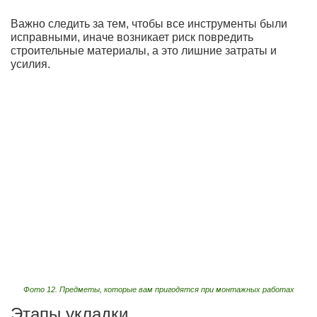
Важно следить за тем, чтобы все инструменты были
исправными, иначе возникает риск повредить
строительные материалы, а это лишние затраты и
усилия.
Фото 12. Предметы, которые вам пригодятся при монтажных работах
Этапы укладки