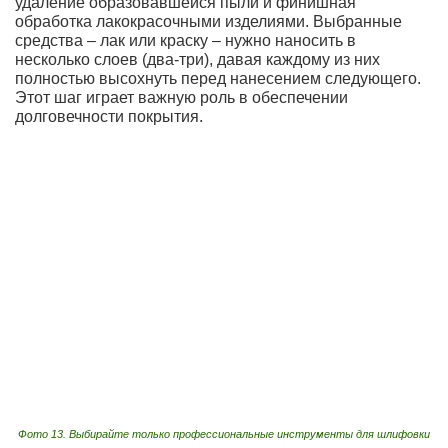
удаление образовавшейся пыли и финишная
обработка лакокрасочными изделиями. Выбранные
средства – лак или краску – нужно наносить в
несколько слоев (два-три), давая каждому из них
полностью высохнуть перед нанесением следующего.
Этот шаг играет важную роль в обеспечении
долговечности покрытия.
Фото 13. Выбирайте только профессиональные инструменты для шлифовки