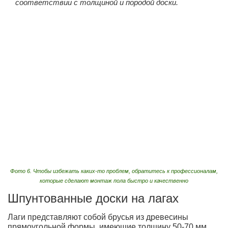
соответствии с толщиной и породой доски.
Фото 6. Чтобы избежать каких-то проблем, обратитесь к профессионалам,
которые сделают монтаж пола быстро и качественно
Шпунтованные доски на лагах
Лаги представляют собой брусья из древесины
прямоугольной формы, имеющие толщину 50-70 мм.