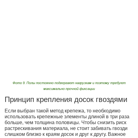
Фото 9. Полы постоянно подвергают нагрузкам и поэтому требуют
максимально прочной фиксации
Принцип крепления досок гвоздями
Если выбран такой метод крепежа, то необходимо
использовать крепежные элементы длиной в три раза
больше, чем толщина половицы. Чтобы снизить риск
растрескивания материала, не стоит забивать гвозди
слишком близко к краям досок и друг к другу. Важное