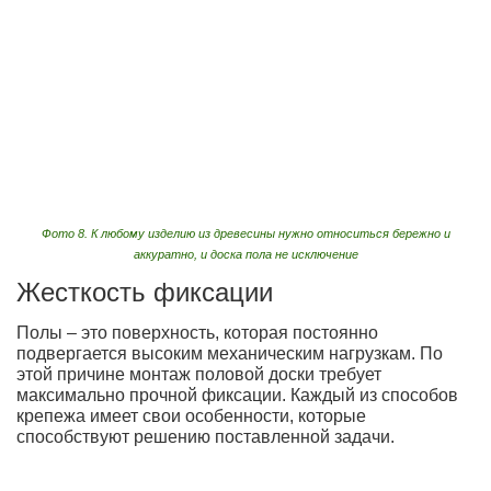
Фото 8. К любому изделию из древесины нужно относиться бережно и
аккуратно, и доска пола не исключение
Жесткость фиксации
Полы – это поверхность, которая постоянно
подвергается высоким механическим нагрузкам. По
этой причине монтаж половой доски требует
максимально прочной фиксации. Каждый из способов
крепежа имеет свои особенности, которые
способствуют решению поставленной задачи.