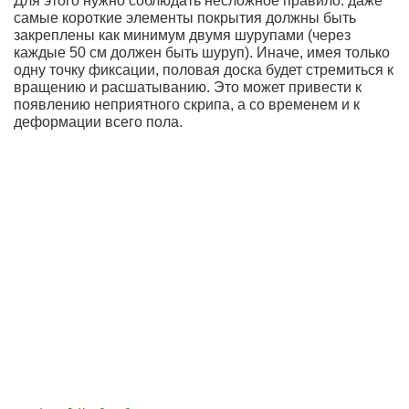
Для этого нужно соблюдать несложное правило: даже
самые короткие элементы покрытия должны быть
закреплены как минимум двумя шурупами (через
каждые 50 см должен быть шуруп). Иначе, имея только
одну точку фиксации, половая доска будет стремиться к
вращению и расшатыванию. Это может привести к
появлению неприятного скрипа, а со временем и к
деформации всего пола.