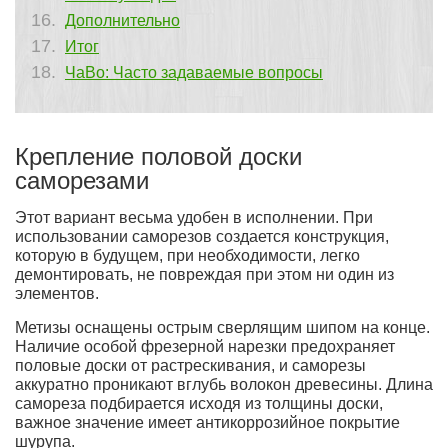
Дополнительно
Итог
ЧаВо: Часто задаваемые вопросы
Крепление половой доски
саморезами
Этот вариант весьма удобен в исполнении. При
использовании саморезов создается конструкция,
которую в будущем, при необходимости, легко
демонтировать, не повреждая при этом ни один из
элементов.
Метизы оснащены острым сверлящим шипом на конце.
Наличие особой фрезерной нарезки предохраняет
половые доски от растрескивания, и саморезы
аккуратно проникают вглубь волокон древесины. Длина
самореза подбирается исходя из толщины доски,
важное значение имеет антикоррозийное покрытие
шурупа.