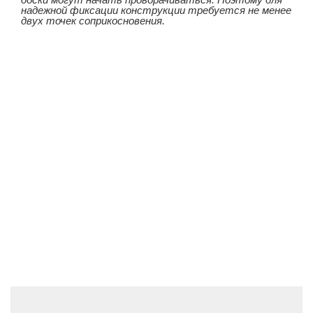
надежной фиксации конструкции требуется не менее
двух точек соприкосновения.