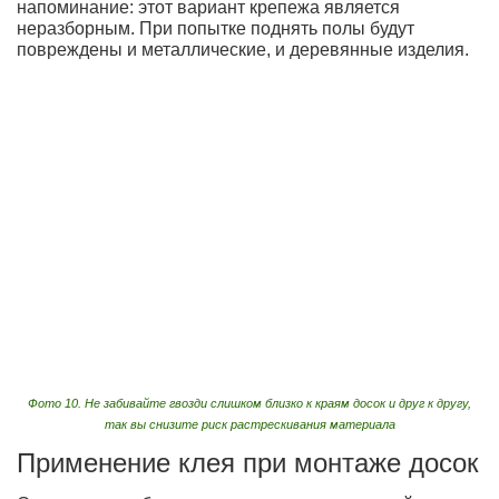
напоминание: этот вариант крепежа является
неразборным. При попытке поднять полы будут
повреждены и металлические, и деревянные изделия.
Фото 10. Не забивайте гвозди слишком близко к краям досок и друг к другу,
так вы снизите риск растрескивания материала
Применение клея при монтаже досок