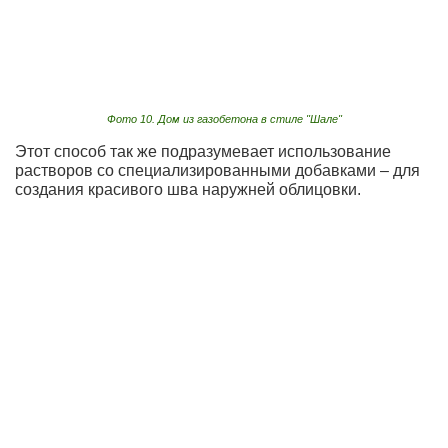
Фото 10. Дом из газобетона в стиле "Шале"
Этот способ так же подразумевает использование
растворов со специализированными добавками – для
создания красивого шва наружней облицовки.