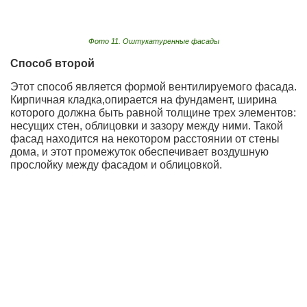
Фото 11. Оштукатуренные фасады
Способ второй
Этот способ является формой вентилируемого фасада.
Кирпичная кладка,опирается на фундамент, ширина
которого должна быть равной толщине трех элементов:
несущих стен, облицовки и зазору между ними. Такой
фасад находится на некотором расстоянии от стены
дома, и этот промежуток обеспечивает воздушную
прослойку между фасадом и облицовкой.