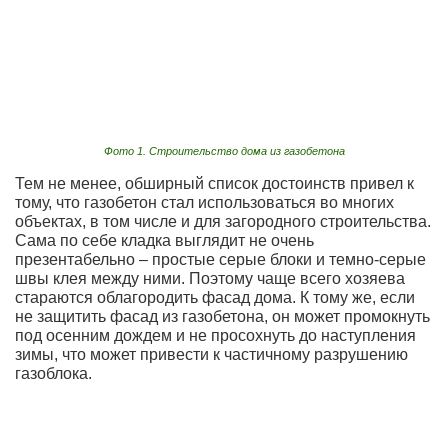
Фото 1. Строительство дома из газобетона
Тем не менее, обширный список достоинств привел к
тому, что газобетон стал использоваться во многих
объектах, в том числе и для загородного строительства.
Сама по себе кладка выглядит не очень
презентабельно – простые серые блоки и темно-серые
швы клея между ними. Поэтому чаще всего хозяева
стараются облагородить фасад дома. К тому же, если
не защитить фасад из газобетона, он может промокнуть
под осенним дождем и не просохнуть до наступления
зимы, что может привести к частичному разрушению
газоблока.