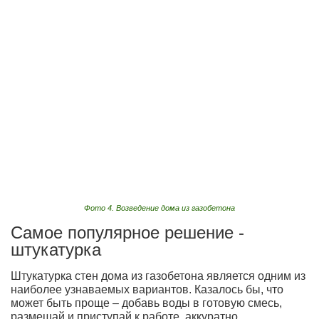
Фото 4. Возведение дома из газобетона
Самое популярное решение -
штукатурка
Штукатурка стен дома из газобетона является одним из
наиболее узнаваемых вариантов. Казалось бы, что
может быть проще – добавь воды в готовую смесь,
размешай и приступай к работе, аккуратно