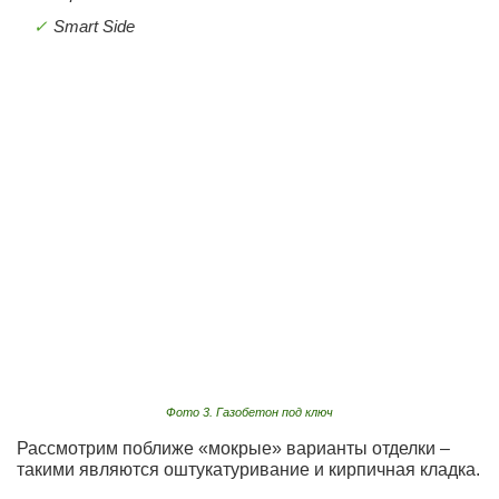
Smart Side
Фото 3. Газобетон под ключ
Рассмотрим поближе «мокрые» варианты отделки –
такими являются оштукатуривание и кирпичная кладка.