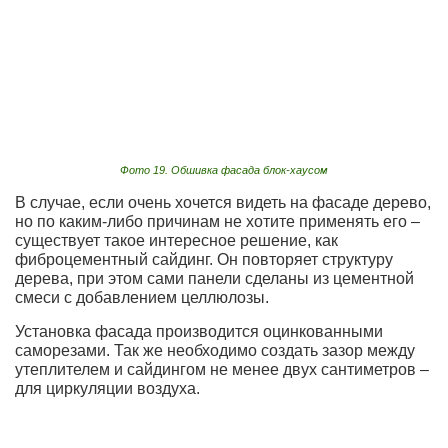
Фото 19. Обшивка фасада блок-хаусом
В случае, если очень хочется видеть на фасаде дерево,
но по каким-либо причинам не хотите применять его –
существует такое интересное решение, как
фиброцементный сайдинг. Он повторяет структуру
дерева, при этом сами панели сделаны из цементной
смеси с добавлением целлюлозы.
Установка фасада производится оцинкованными
саморезами. Так же необходимо создать зазор между
утеплителем и сайдингом не менее двух сантиметров –
для циркуляции воздуха.