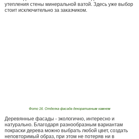
утепления стены минеральной ватой. Здесь уже выбор
стоит исключительно за заказчиком.
Фото 16. Отделка фасада декоративным камнем
Деревянные фасады - экологично, интересно и
натурально. Благодаря разнообразным вариантам
покраски дерева можно выбрать любой цвет, создать
неповторимый образ, при этом не потеряв ни в