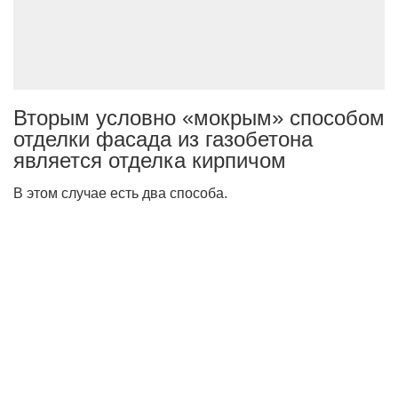
Вторым условно «мокрым» способом
отделки фасада из газобетона
является отделка кирпичом
В этом случае есть два способа.