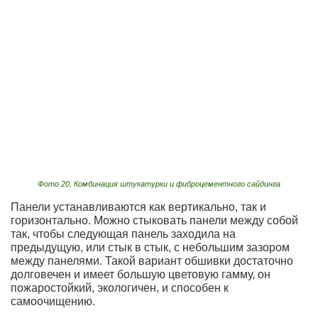
Фото 20. Комбинация штукатурки и фиброцементного сайдинга
Панели устанавливаются как вертикально, так и
горизонтально. Можно стыковать панели между собой
так, чтобы следующая панель заходила на
предыдущую, или стык в стык, с небольшим зазором
между панелями. Такой вариант обшивки достаточно
долговечен и имеет большую цветовую гамму, он
пожаростойкий, экологичен, и способен к
самоочищению.