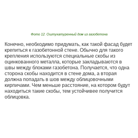
Фото 12. Оштукатуренный дом из газобетона
Конечно, необходимо придумать, как такой фасад будет
крепиться к газобетонной стене. Обычно для такого
крепления используются специальные скобы из
оцинкованного металла, которые закладываются в
швы между блоками газобетона. Получается, что одна
сторона скобы находится в стене дома, а вторая
должна попадать в шов между облицовочными
кирпичами. Чем меньше расстояние, на котором будут
находиться такие скобы, тем устойчивее получится
облицовка.