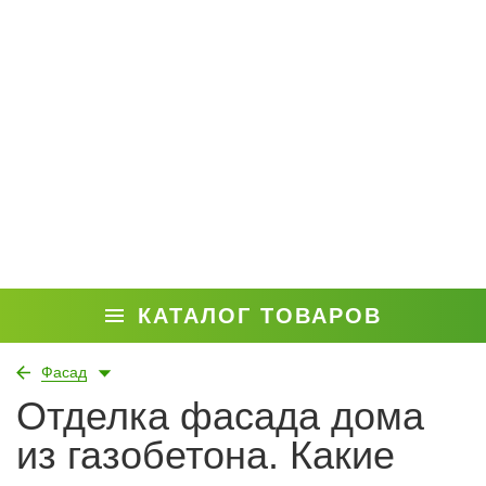
КАТАЛОГ ТОВАРОВ
Фасад
Отделка фасада дома
из газобетона. Какие