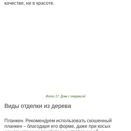
качестве, ни в красоте.
Фото 17. Дом с террасой
Виды отделки из дерева
Планкен. Рекомендуем использовать скошенный
планкен – благодаря его форме, даже при косых