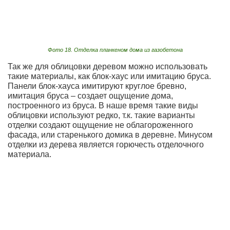
Фото 18. Отделка планкеном дома из газобетона
Так же для облицовки деревом можно использовать
такие материалы, как блок-хаус или имитацию бруса.
Панели блок-хауса имитируют круглое бревно,
имитация бруса – создает ощущение дома,
построенного из бруса. В наше время такие виды
облицовки используют редко, т.к. такие варианты
отделки создают ощущение не облагороженного
фасада, или старенького домика в деревне. Минусом
отделки из дерева является горючесть отделочного
материала.