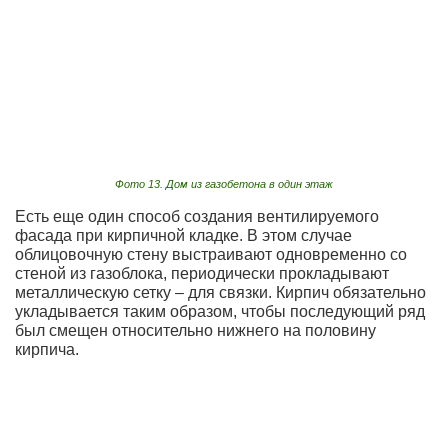
Фото 13. Дом из газобетона в один этаж
Есть еще один способ создания вентилируемого
фасада при кирпичной кладке. В этом случае
облицовочную стену выстраивают одновременно со
стеной из газоблока, периодически прокладывают
металлическую сетку – для связки. Кирпич обязательно
укладывается таким образом, чтобы последующий ряд
был смещен относительно нижнего на половину
кирпича.