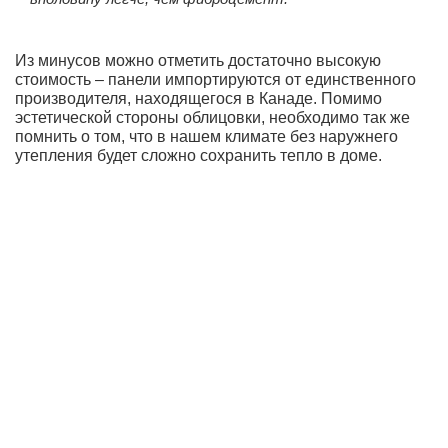
Из минусов можно отметить достаточно высокую
стоимость – панели импортируются от единственного
производителя, находящегося в Канаде. Помимо
эстетической стороны облицовки, необходимо так же
помнить о том, что в нашем климате без наружнего
утепления будет сложно сохранить тепло в доме.