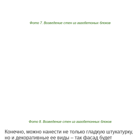
Фото 7. Возведение стен из газобетоных блоков
Фото 8. Возведение стен из газобетонных блоков
Конечно, можно нанести не только гладкую штукатурку,
но и декоративные ее виды – так фасад будет