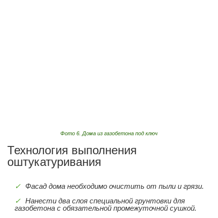
Фото 6. Дома из газобетона под ключ
Технология выполнения
оштукатуривания
Фасад дома необходимо очистить от пыли и грязи.
Нанести два слоя специальной грунтовки для
газобетона с обязательной промежуточной сушкой.