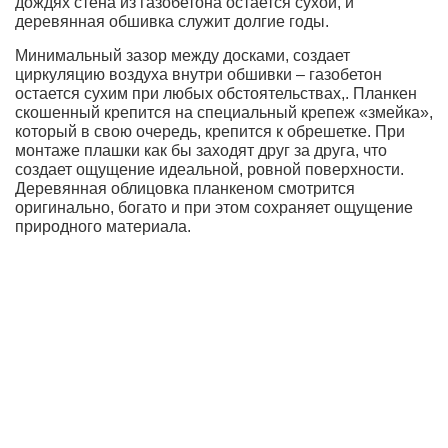
дождях стена из газобетона остается сухой, и
деревянная обшивка служит долгие годы.
Минимальный зазор между досками, создает
циркуляцию воздуха внутри обшивки – газобетон
остается сухим при любых обстоятельствах,. Планкен
скошенный крепится на специальный крепеж «змейка»,
который в свою очередь, крепится к обрешетке. При
монтаже плашки как бы заходят друг за друга, что
создает ощущение идеальной, ровной поверхности.
Деревянная облицовка планкеном смотрится
оригинально, богато и при этом сохраняет ощущение
природного материала.