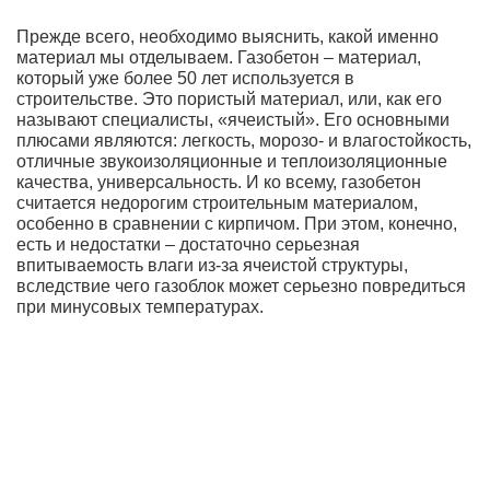
Прежде всего, необходимо выяснить, какой именно
материал мы отделываем. Газобетон – материал,
который уже более 50 лет используется в
строительстве. Это пористый материал, или, как его
называют специалисты, «ячеистый». Его основными
плюсами являются: легкость, морозо- и влагостойкость,
отличные звукоизоляционные и теплоизоляционные
качества, универсальность. И ко всему, газобетон
считается недорогим строительным материалом,
особенно в сравнении с кирпичом. При этом, конечно,
есть и недостатки – достаточно серьезная
впитываемость влаги из-за ячеистой структуры,
вследствие чего газоблок может серьезно повредиться
при минусовых температурах.