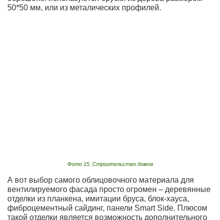
50*50 мм, или из металических профилей.
Фото 15. Строительство домов
А вот выбор самого облицовочного материала для
вентилируемого фасада просто огромен – деревянные
отделки из планкена, имитации бруса, блок-хауса,
фиброцементный сайдинг, панели Smart Side. Плюсом
такой отделки является возможность дополнительного