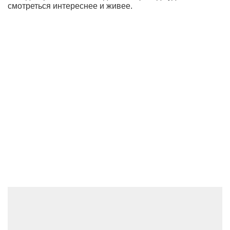
смотреться интереснее и живее.