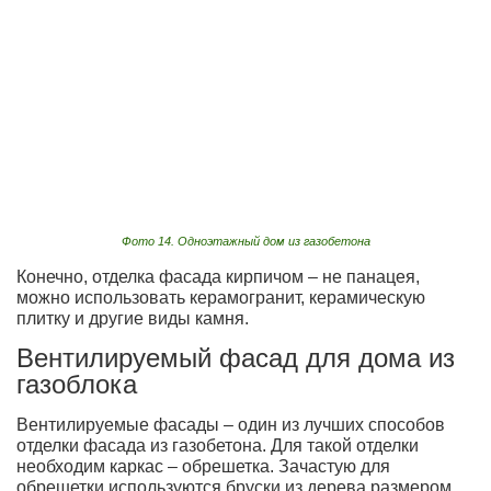
Фото 14. Одноэтажный дом из газобетона
Конечно, отделка фасада кирпичом – не панацея,
можно использовать керамогранит, керамическую
плитку и другие виды камня.
Вентилируемый фасад для дома из
газоблока
Вентилируемые фасады – один из лучших способов
отделки фасада из газобетона. Для такой отделки
необходим каркас – обрешетка. Зачастую для
обрешетки используются бруски из дерева размером