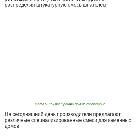
распределяя штукатурную смесь шпателем.
Фото 5. Как построить дом из газобетона
На сегодняшний день производители предлагают
различные специализированные смеси для каменных
домов.