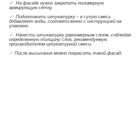
На фасаде нужно закрепить полимерную
армирующую сетку.
Подготовить штукатурку – в сухую смесь
добавляют воды, соответсвенно с инструкцией на
упаковке.
Нанести штукатурку равномерным слоем, соблюдая
определенную толщину слоя, рекомендуемую
производителем штукатурной смеси.
После высыхания можно покрасить такой фасад.