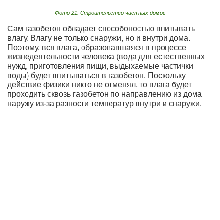
Фото 21. Строительство частных домов
Сам газобетон обладает способоностью впитывать
влагу. Влагу не только снаружи, но и внутри дома.
Поэтому, вся влага, образовавшаяся в процессе
жизнедеятельности человека (вода для естественных
нужд, приготовления пищи, выдыхаемые частички
воды) будет впитываться в газобетон. Поскольку
действие физики никто не отменял, то влага будет
проходить сквозь газобетон по направлению из дома
наружу из-за разности температур внутри и снаружи.