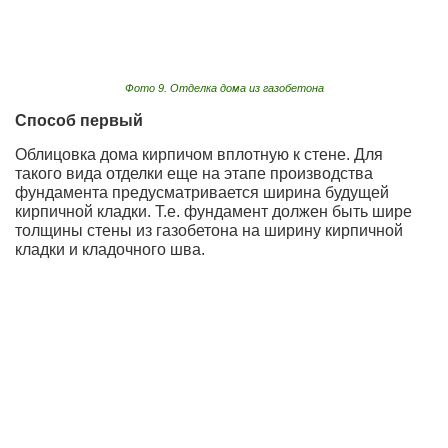
Фото 9. Отделка дома из газобетона
Способ первый
Облицовка дома кирпичом вплотную к стене. Для
такого вида отделки еще на этапе производства
фундамента предусматривается ширина будущей
кирпичной кладки. Т.е. фундамент должен быть шире
толщины стены из газобетона на ширину кирпичной
кладки и кладочного шва.