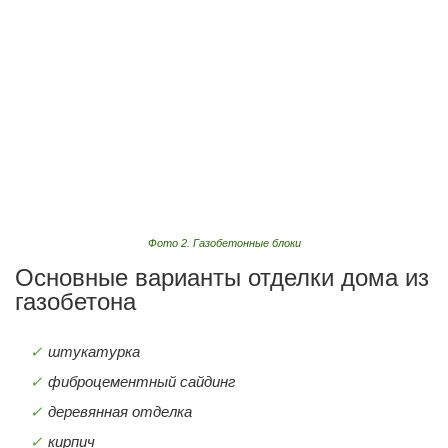
Фото 2. Газобетонные блоки
Основные варианты отделки дома из
газобетона
штукатурка
фиброцементный сайдинг
деревянная отделка
кирпич