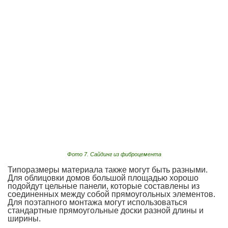
Фото 7. Сайдинг из фиброцемента
Типоразмеры материала также могут быть разными.
Для облицовки домов большой площадью хорошо
подойдут цельные панели, которые составлены из
соединенных между собой прямоугольных элементов.
Для поэтапного монтажа могут использоваться
стандартные прямоугольные доски разной длины и
ширины.