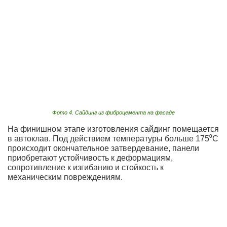
Фото 4. Сайдинг из фиброцемента на фасаде
На финишном этапе изготовления сайдинг помещается
в автоклав. Под действием температуры больше 175⁰С
происходит окончательное затвердевание, панели
приобретают устойчивость к деформациям,
сопротивление к изгибанию и стойкость к
механическим повреждениям.