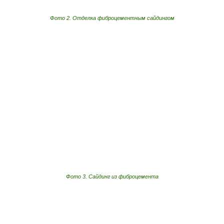
Фото 2. Отделка фиброцементным сайдингом
Фото 3. Сайдинг из фиброцемента