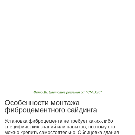
Фото 18. Цветовые решения от "CM Bord"
Особенности монтажа
фиброцементного сайдинга
Установка фиброцемента не требует каких-либо
специфических знаний или навыков, поэтому его
можно крепить самостоятельно. Облицовка здания