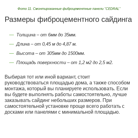
Фото 11. Смонтированные фиброцементные панели "CEDRAL"
Размеры фиброцементного сайдинга
Толщина – от 6мм до 35мм.
Длина – от 0,45 м до 4,87 м.
Высота – от 305мм до 1500мм.
Площадь поверхности – от 1,2 м2 до 2,5 м2.
Выбирая тот или иной вариант, стоит
руководствоваться площадью дома, а также способом
монтажа, который вы планируете использовать. Если
вы будете выполнять работы самостоятельно, лучше
заказывать сайдинг небольших размеров. При
самостоятельной установке проще всего работать с
досками или панелями с минимальной площадью.