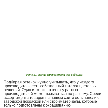
Фото 17. Цвета фиброцементного сайдинга
Подбирая оттенок нужно учитывать, что у каждого
производителя есть собственный каталог цветовых
решений. Один и тот же оттенок у разных
производителей может называться по-разному. Среди
ассортимента товаров на нашем сайте есть панели с
заводской покраской или стройматериалы, которые
только подготовлены к окрашиванию.