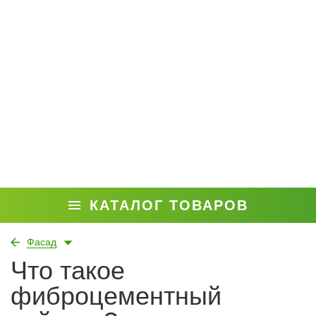
КАТАЛОГ ТОВАРОВ
Фасад
Что такое
фиброцементный