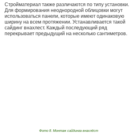
Стройматериал также различаются по типу установки.
Для формирования неоднородной облицовки могут
использоваться панели, которые имеют одинаковую
ширину на всем протяжении. Устанавливается такой
сайдинг внахлест. Каждый последующий ряд
перекрывает предыдущий на несколько сантиметров.
Фото 8. Монтаж сайдинга внахлёст