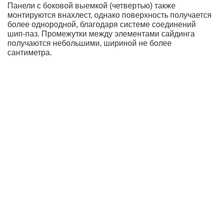
Панели с боковой выемкой (четвертью) также
монтируются внахлест, однако поверхность получается
более однородной, благодаря системе соединений
шип-паз. Промежутки между элементами сайдинга
получаются небольшими, шириной не более
сантиметра.