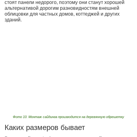
стоят панели недорого, поэтому они станут хорошей
альтернативой дорогим разновидностям внешней
облицовки для частных домов, коттеджей и других
зданий.
Фото 10. Монтаж сайдинга производится на деревянную обрешетку
Каких размеров бывает