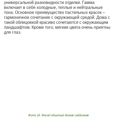
универсальной разновидности отделки. Гамма
включает в себя холодные, теплые и нейтральные
тона. Основное преимущество пастельных красок –
гармоничное сочетание с окружающей средой. Дома с
такой облицовкой красиво сочетаются с окружающим
ландшафтом. Кроме того, мягкие цвета очень приятны
для глаз.
Фото 16. Фасад обшитый белым сайдингом