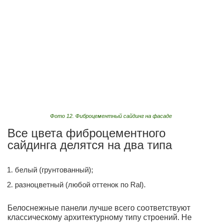
Фото 12. Фиброцементный сайдинг на фасаде
Все цвета фиброцементного
сайдинга делятся на два типа
белый (грунтованный);
разноцветный (любой оттенок по Ral).
Белоснежные панели лучше всего соответствуют
классическому архитектурному типу строений. Не