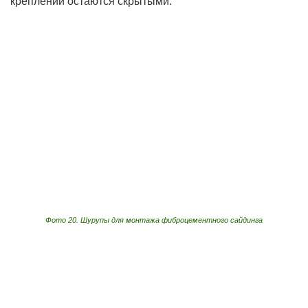
креплений остаются скрытыми.
Фото 20. Шурупы для монтажа фиброцементного сайдинга