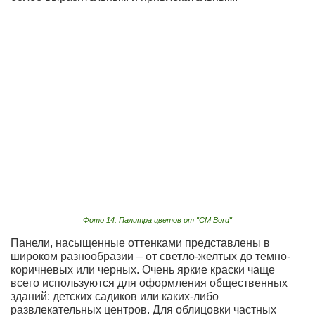
Фото 14. Палитра цветов от "CM Bord"
Панели, насыщенные оттенками представлены в
широком разнообразии – от светло-желтых до темно-
коричневых или черных. Очень яркие краски чаще
всего используются для оформления общественных
зданий: детских садиков или каких-либо
развлекательных центров. Для облицовки частных