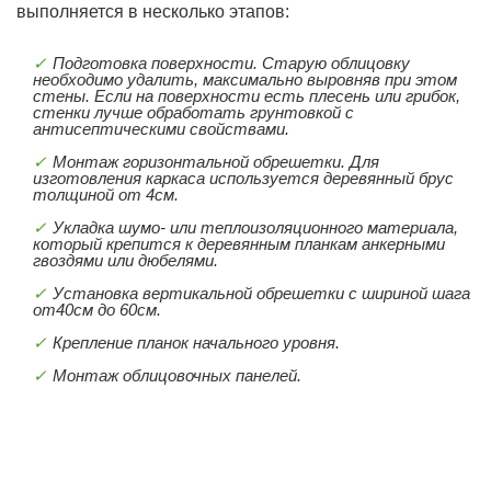
выполняется в несколько этапов:
Подготовка поверхности. Старую облицовку
необходимо удалить, максимально выровняв при этом
стены. Если на поверхности есть плесень или грибок,
стенки лучше обработать грунтовкой с
антисептическими свойствами.
Монтаж горизонтальной обрешетки. Для
изготовления каркаса используется деревянный брус
толщиной от 4см.
Укладка шумо- или теплоизоляционного материала,
который крепится к деревянным планкам анкерными
гвоздями или дюбелями.
Установка вертикальной обрешетки с шириной шага
от40см до 60см.
Крепление планок начального уровня.
Монтаж облицовочных панелей.