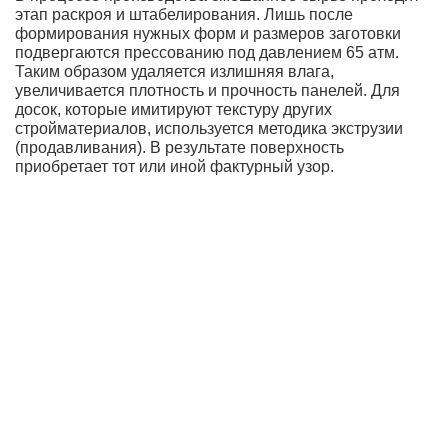
этап раскроя и штабелирования. Лишь после
формирования нужных форм и размеров заготовки
подвергаются прессованию под давлением 65 атм.
Таким образом удаляется излишняя влага,
увеличивается плотность и прочность панелей. Для
досок, которые имитируют текстуру других
стройматериалов, используется методика экструзии
(продавливания). В результате поверхность
приобретает тот или иной фактурный узор.