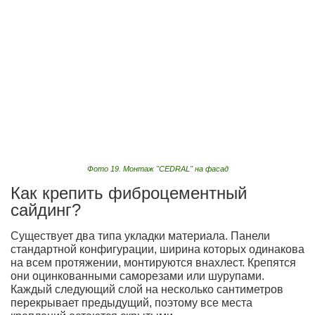
Фото 19. Монтаж "CEDRAL" на фасад
Как крепить фиброцементный
сайдинг?
Существует два типа укладки материала. Панели
стандартной конфигурации, ширина которых одинакова
на всем протяжении, монтируются внахлест. Крепятся
они оцинкованными саморезами или шурупами.
Каждый следующий слой на несколько сантиметров
перекрывает предыдущий, поэтому все места