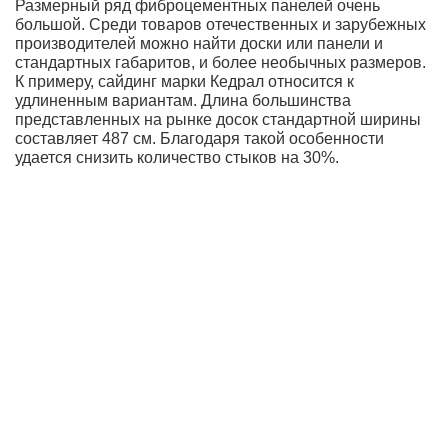
Размерный ряд фиброцементных панелей очень
большой. Среди товаров отечественных и зарубежных
производителей можно найти доски или панели и
стандартных габаритов, и более необычных размеров.
К примеру, сайдинг марки Кедрал относится к
удлиненным вариантам. Длина большинства
представленных на рынке досок стандартной ширины
составляет 487 см. Благодаря такой особенности
удается снизить количество стыков на 30%.