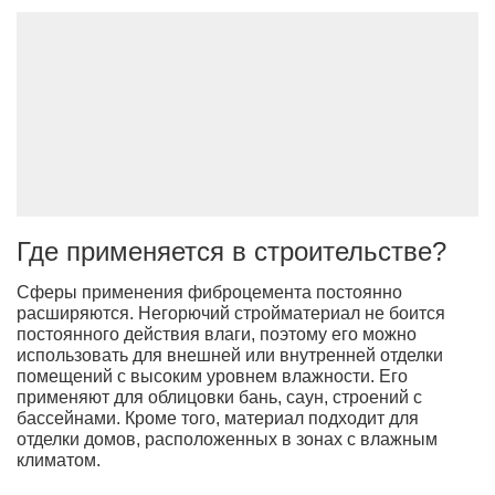
Где применяется в строительстве?
Сферы применения фиброцемента постоянно
расширяются. Негорючий стройматериал не боится
постоянного действия влаги, поэтому его можно
использовать для внешней или внутренней отделки
помещений с высоким уровнем влажности. Его
применяют для облицовки бань, саун, строений с
бассейнами. Кроме того, материал подходит для
отделки домов, расположенных в зонах с влажным
климатом.