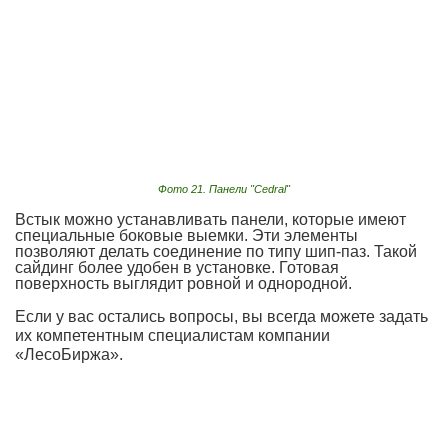
Фото 21. Панели "Cedral"
Встык можно устанавливать панели, которые имеют
специальные боковые выемки. Эти элементы
позволяют делать соединение по типу шип-паз. Такой
сайдинг более удобен в установке. Готовая
поверхность выглядит ровной и однородной.
Если у вас остались вопросы, вы всегда можете задать
их компетентным специалистам компании
«ЛесоБиржа».