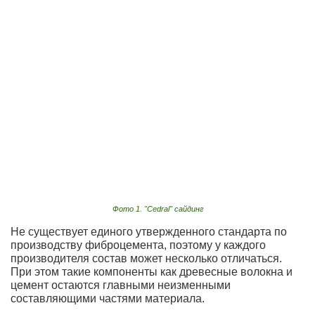
Фото 1. "Cedral" сайдинг
Не существует единого утвержденного стандарта по
производству фиброцемента, поэтому у каждого
производителя состав может несколько отличаться.
При этом такие компоненты как древесные волокна и
цемент остаются главными неизменными
составляющими частями материала.