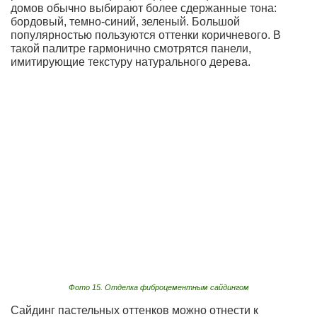
домов обычно выбирают более сдержанные тона:
бордовый, темно-синий, зеленый. Большой
популярностью пользуются оттенки коричневого. В
такой палитре гармонично смотрятся панели,
имитирующие текстуру натурального дерева.
Фото 15. Отделка фиброцементным сайдингом
Сайдинг пастельных оттенков можно отнести к