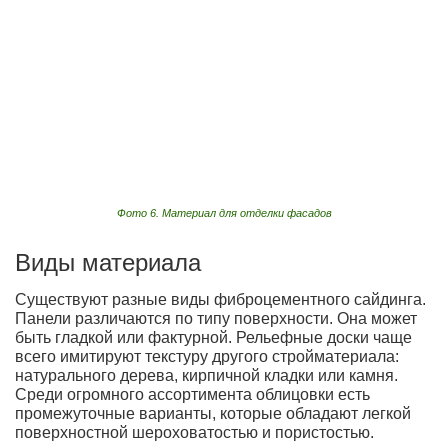
Фото 6. Материал для отделки фасадов
Виды материала
Существуют разные виды фиброцементного сайдинга.
Панели различаются по типу поверхности. Она может
быть гладкой или фактурной. Рельефные доски чаще
всего имитируют текстуру другого стройматериала:
натурального дерева, кирпичной кладки или камня.
Среди огромного ассортимента облицовки есть
промежуточные варианты, которые обладают легкой
поверхностной шероховатостью и пористостью.