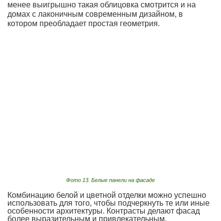
менее выигрышно такая облицовка смотрится и на
домах с лаконичным современным дизайном, в
котором преобладает простая геометрия.
Фото 13. Белые панели на фасаде
Комбинацию белой и цветной отделки можно успешно
использовать для того, чтобы подчеркнуть те или иные
особенности архитектуры. Контрасты делают фасад
более выразительным и привлекательным.