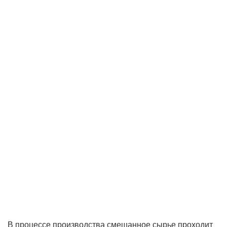
В процессе производства смешанное сырье проходит