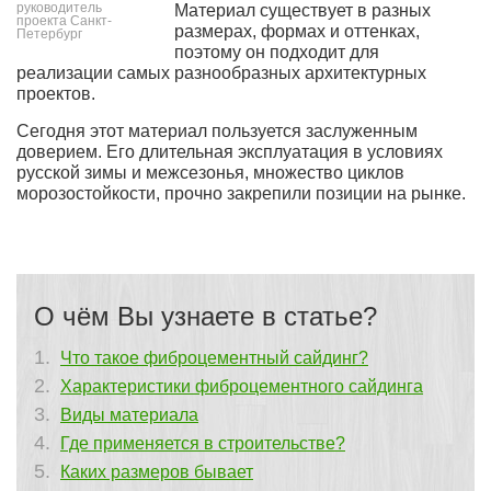
руководитель
Материал существует в разных
проекта Санкт-
размерах, формах и оттенках,
Петербург
поэтому он подходит для
реализации самых разнообразных архитектурных
проектов.
Сегодня этот материал пользуется заслуженным
доверием. Его длительная эксплуатация в условиях
русской зимы и межсезонья, множество циклов
морозостойкости, прочно закрепили позиции на рынке.
О чём Вы узнаете в статье?
Что такое фиброцементный сайдинг?
Характеристики фиброцементного сайдинга
Виды материала
Где применяется в строительстве?
Каких размеров бывает