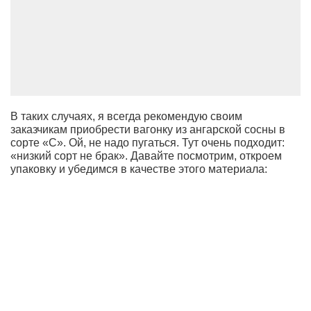
В таких случаях, я всегда рекомендую своим
заказчикам приобрести вагонку из ангарской сосны в
сорте «С». Ой, не надо пугаться. Тут очень подходит:
«низкий сорт не брак». Давайте посмотрим, откроем
упаковку и убедимся в качестве этого материала: