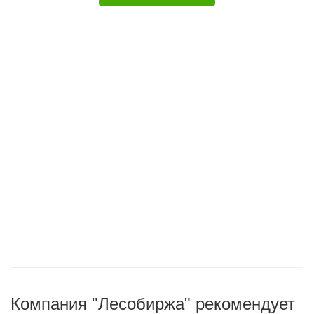
Компания "Лесобиржа" рекомендует