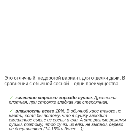
Это отличный, недорогой вариант, для отделки дачи. В
сравнении с обычной сосной – одни преимущества:
качество строжки гораздо лучше.
Древесина
плотная, при строжке гладкая как стеклянная;
влажность всего 10%.
В обычной хвое такого не
найти, хотя бы потому, что в сушку заходит
смешанное сырье из сосны и ели. А это разные режимы
сушки, поэтому, чтоб сучки из елки не выпали, дерево
не досушивают (14-16% и более…);