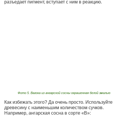
разъедает пигмент, вступает с ним в реакцию.
Фото 5. Вагока из ангарской сосны окрашенная белой эмалью
Как избежать этого? Да очень просто. Используйте
древесину с наименьшим количеством сучков.
Например, ангарская сосна в сорте «В»: