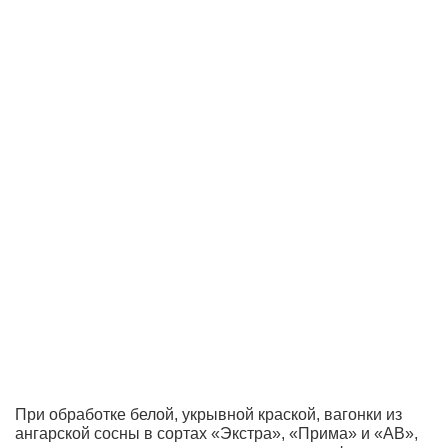
При обработке белой, укрывной краской, вагонки из
ангарской сосны в сортах «Экстра», «Прима» и «АВ»,