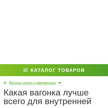
КАТАЛОГ ТОВАРОВ
Вагонка штиль и евровагонка
Какая вагонка лучше
всего для внутренней