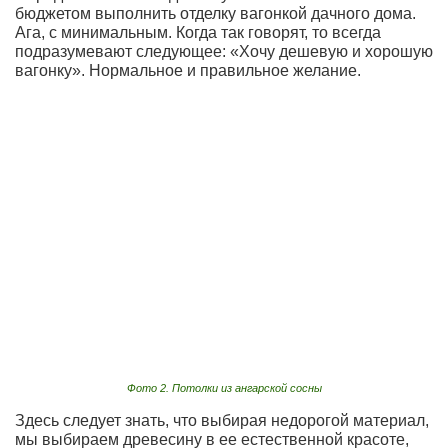
бюджетом выполнить отделку вагонкой дачного дома.
Ага, с минимальным. Когда так говорят, то всегда
подразумевают следующее: «Хочу дешевую и хорошую
вагонку». Нормальное и правильное желание.
Фото 2. Потолки из ангарской сосны
Здесь следует знать, что выбирая недорогой материал,
мы выбираем древесину в ее естественной красоте,