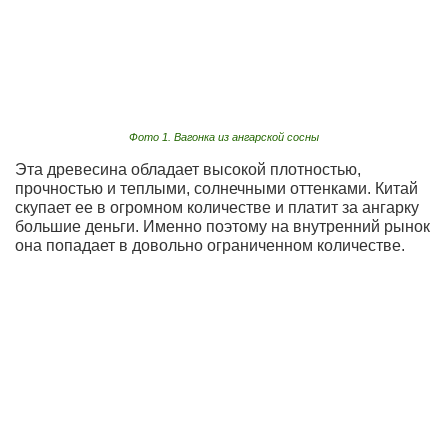
Фото 1. Вагонка из ангарской сосны
Эта древесина обладает высокой плотностью,
прочностью и теплыми, солнечными оттенками. Китай
скупает ее в огромном количестве и платит за ангарку
большие деньги. Именно поэтому на внутренний рынок
она попадает в довольно ограниченном количестве.