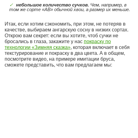
небольшое количество сучков.
Чем, например, в
том же сорте «АВ» обычной хвои, а размер их меньше.
Итак, если хотим сэкономить, при этом, не потеряв в
качестве, выбираем ангарскую сосну в низких сортах.
Открою вам секрет: если вы хотите, чтоб сучки не
бросались в глаза, закажите у нас
покраску по
технологии «Зимняя сказка»
, которая включает в себя
текстурирование и покраску в два цвета. А в общем,
посмотрите видео, на примере имитации бруса,
сможете представить, что вам предлагаем мы: