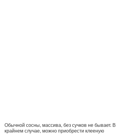
Обычной сосны, массива, без сучков не бывает. В
крайнем случае, можно приобрести клееную