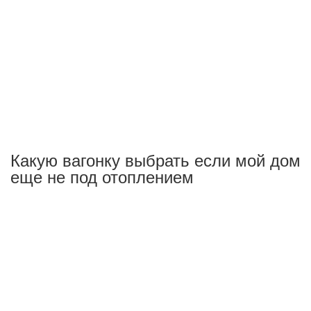
Какую вагонку выбрать если мой дом
еще не под отоплением