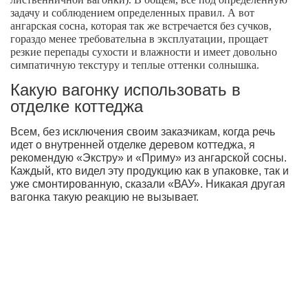
задачу и соблюдением определенных правил. А вот
ангарская сосна, которая так же встречается без сучков,
гораздо менее требовательна в эксплуатации, прощает
резкие перепады сухости и влажности и имеет довольно
симпатичную текстуру и теплые оттенки солнышка.
Какую вагонку использовать в
отделке коттеджа
Всем, без исключения своим заказчикам, когда речь
идет о внутренней отделке деревом коттеджа, я
рекомендую «Экстру» и «Приму» из ангарской сосны.
Каждый, кто видел эту продукцию как в упаковке, так и
уже смонтированную, сказали «ВАУ». Никакая другая
вагонка такую реакцию не вызывает.