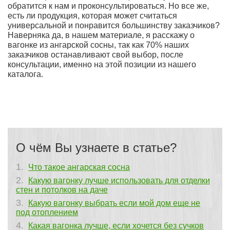
обратится к нам и проконсультироваться. Но все же,
есть ли продукция, которая может считаться
универсальной и понравится большинству заказчиков?
Наверняка да, в нашем материале, я расскажу о
вагонке из ангарской сосны, так как 70% наших
заказчиков останавливают свой выбор, после
консультации, именно на этой позиции из нашего
каталога.
О чём Вы узнаете в статье?
Что такое ангарская сосна
Какую вагонку лучше использовать для отделки
стен и потолков на даче
Какую вагонку выбрать если мой дом еще не
под отоплением
Какая вагонка лучше, если хочется без сучков