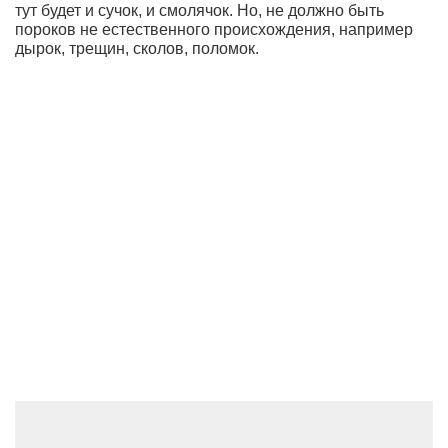
тут будет и сучок, и смолячок. Но, не должно быть
пороков не естественного происхождения, например
дырок, трещин, сколов, поломок.