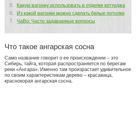
Какую вагонку использовать в отделке коттеджа
Из какой вагонки можно сделать белые потолки
ЧаВо: Часто задаваемые вопросы
Что такое ангарская сосна
Само название говорит о ее происхождении – это
Сибирь, тайга, которая распространяется по берегам
реки «Ангара». Именно там произрастает удивительное
по своим характеристикам дерево – красавица,
краснокорая ангарская сосна.