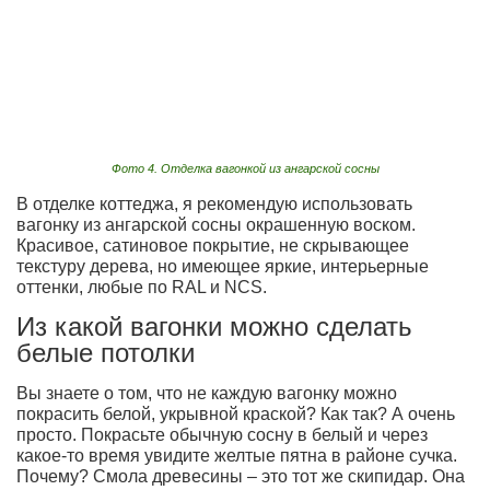
Фото 4. Отделка вагонкой из ангарской сосны
В отделке коттеджа, я рекомендую использовать
вагонку из ангарской сосны окрашенную воском.
Красивое, сатиновое покрытие, не скрывающее
текстуру дерева, но имеющее яркие, интерьерные
оттенки, любые по RAL и NCS.
Из какой вагонки можно сделать
белые потолки
Вы знаете о том, что не каждую вагонку можно
покрасить белой, укрывной краской? Как так? А очень
просто. Покрасьте обычную сосну в белый и через
какое-то время увидите желтые пятна в районе сучка.
Почему? Смола древесины – это тот же скипидар. Она