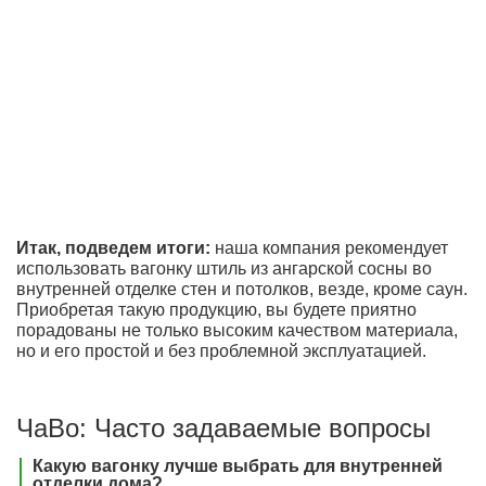
Итак, подведем итоги:
наша компания рекомендует
использовать вагонку штиль из ангарской сосны во
внутренней отделке стен и потолков, везде, кроме саун.
Приобретая такую продукцию, вы будете приятно
порадованы не только высоким качеством материала,
но и его простой и без проблемной эксплуатацией.
ЧаВо: Часто задаваемые вопросы
Какую вагонку лучше выбрать для внутренней
отделки дома?