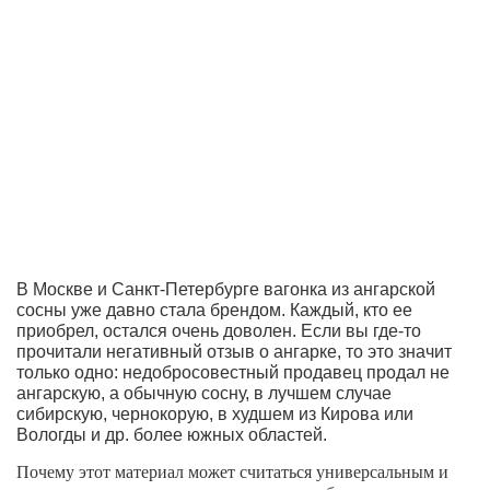
В Москве и Санкт-Петербурге вагонка из ангарской
сосны уже давно стала брендом. Каждый, кто ее
приобрел, остался очень доволен. Если вы где-то
прочитали негативный отзыв о ангарке, то это значит
только одно: недобросовестный продавец продал не
ангарскую, а обычную сосну, в лучшем случае
сибирскую, чернокорую, в худшем из Кирова или
Вологды и др. более южных областей.
Почему этот материал может считаться универсальным и