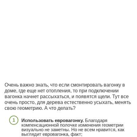
Очень важно знать, что если смонтировать вагонку в
доме, где еще нет отопления, то при подключении
вагонка начнет рассыхаться, и появятся щели. Тут все
очень просто, для дерева естественно усыхать, менять
свою геометрию. А что делать?
Использовать евровагонку.
Благодаря
компенсационной полочке изменения геометрии
визуально не заметны. Но не всем нравится, как
выглядит евровагонка, факт;