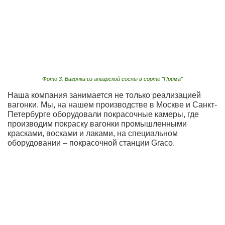
Фото 3. Вагонка из ангарской сосны в сорте "Прима"
Наша компания занимается не только реализацией
вагонки. Мы, на нашем производстве в Москве и Санкт-
Петербурге оборудовали покрасочные камеры, где
производим покраску вагонки промышленными
красками, восками и лаками, на специальном
оборудовании – покрасочной станции Graco.